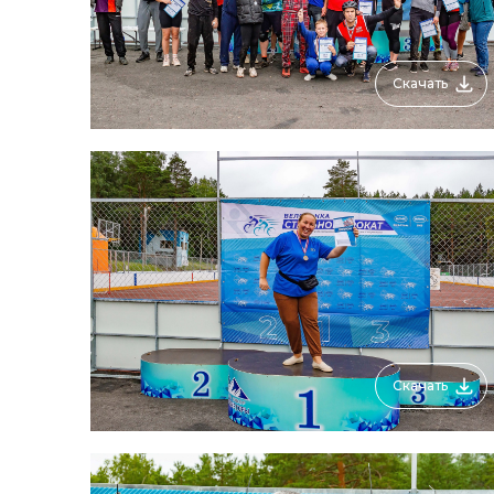
Скачать
Скачать