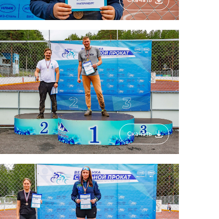
Скачать