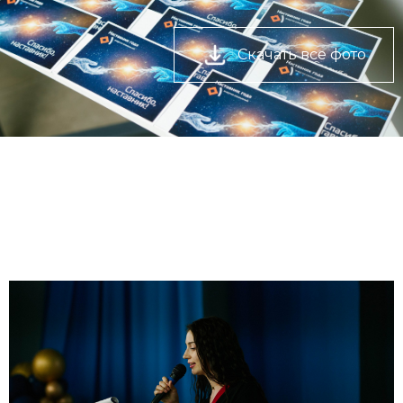
Скачать все фото