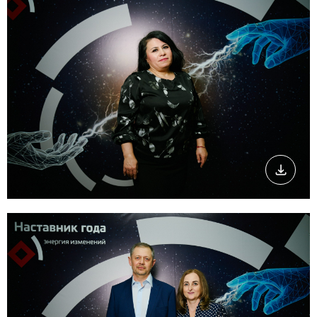
Скачать