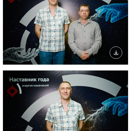
Скачать