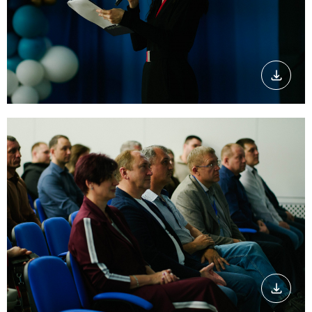
Скачать
Скачать