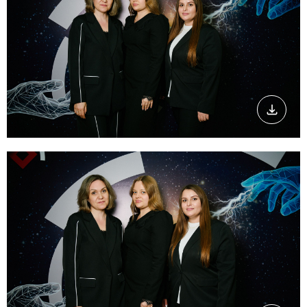
Скачать