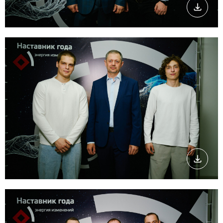
Скачать
Скачать