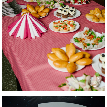
Скачать