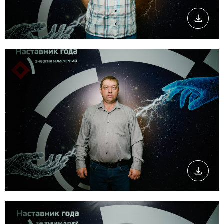
Скачать
Скачать