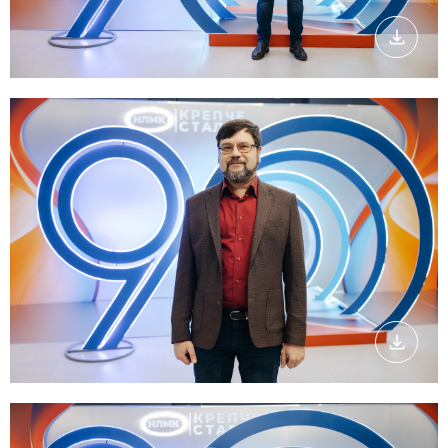
Скачать
Скачать