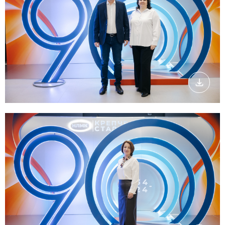
Скачать