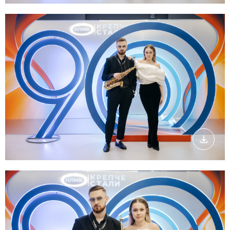
Скачать