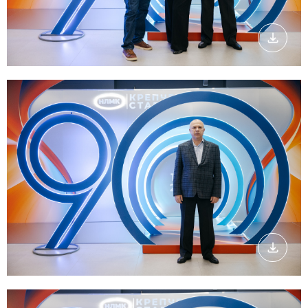
Скачать
Скачать