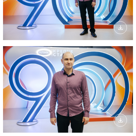
Скачать
Скачать