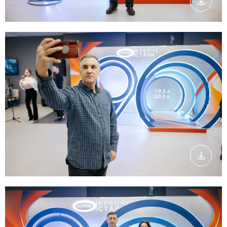
Скачать
Скачать