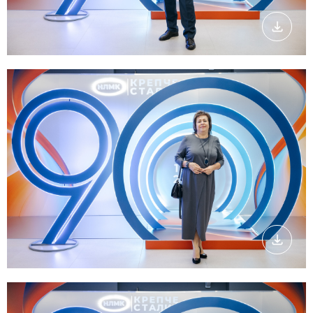
Скачать
Скачать