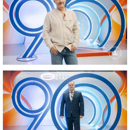
Скачать