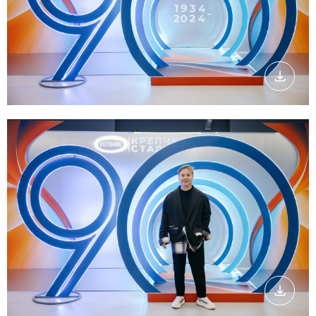
Скачать
Скачать