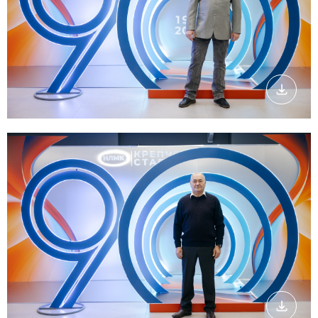
Скачать
Скачать