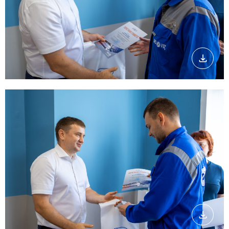
Скачать
Скачать