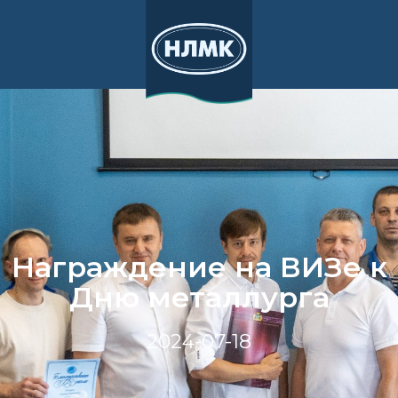
Награждение на ВИЗе к
Дню металлурга
2024-07-18