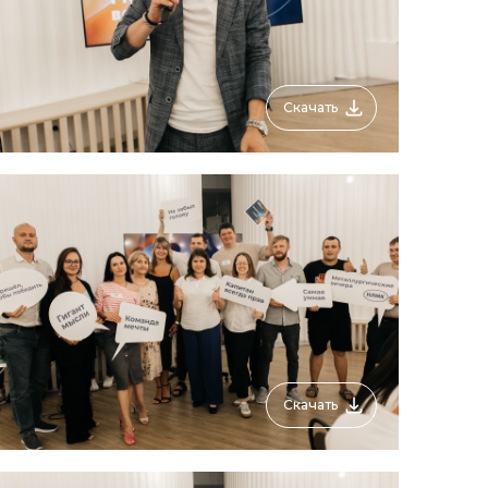
Скачать
Скачать