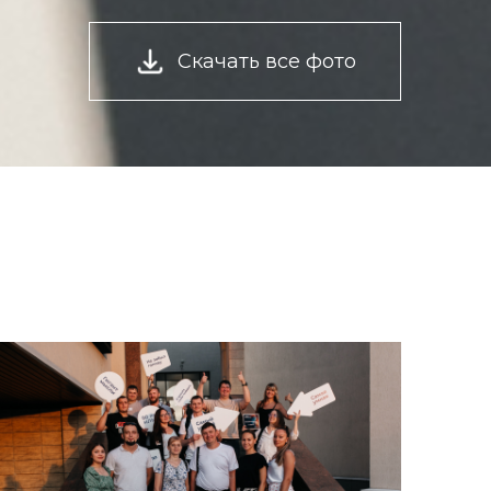
Скачать все фото