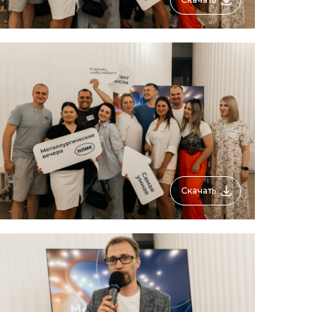
Скачать