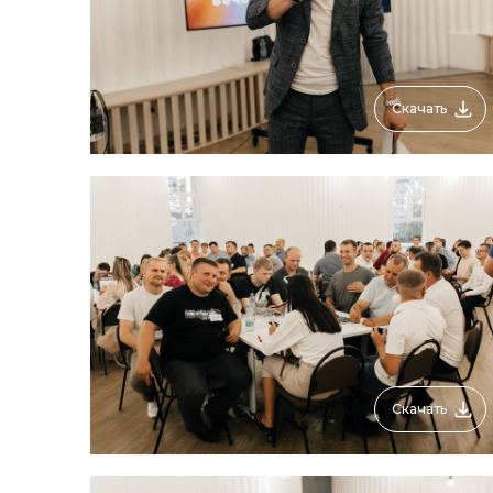
Скачать
Скачать