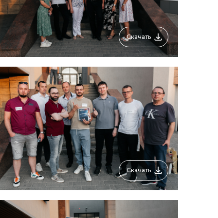
Скачать
Скачать