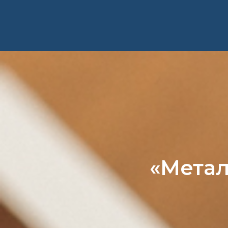
«Метал