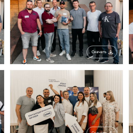
Скачать
Скачать