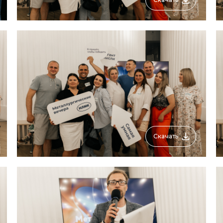
Скачать