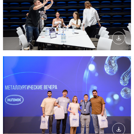
Скачать
Скачать