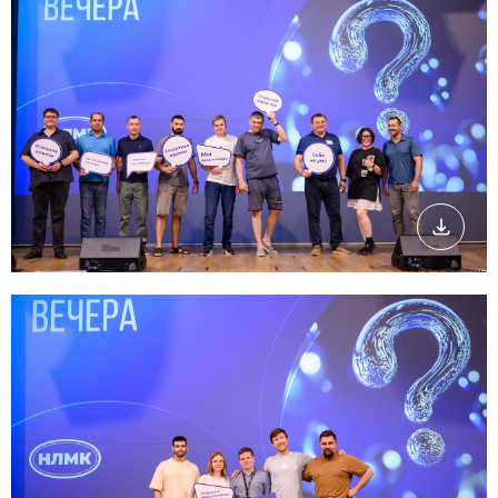
Скачать