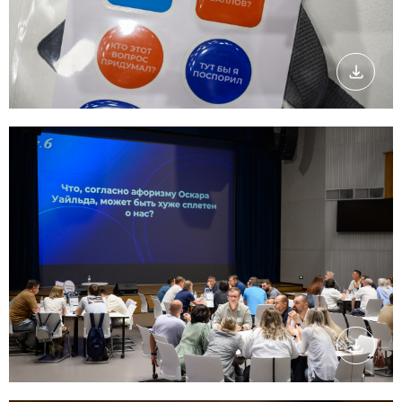
Скачать
Скачать