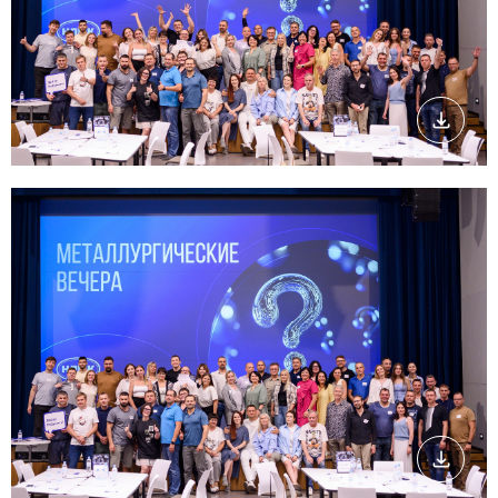
Скачать
Скачать