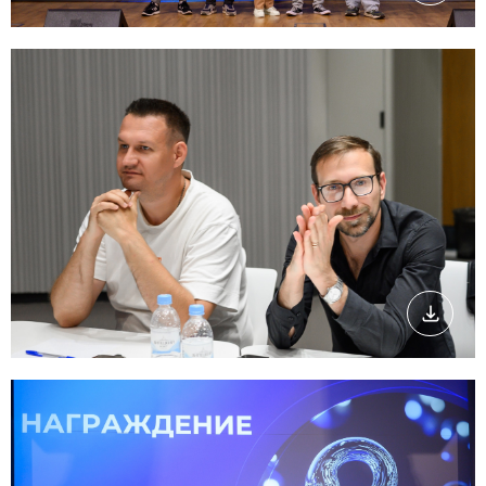
Скачать