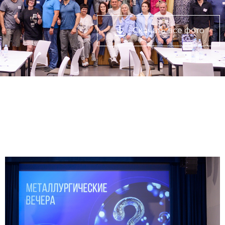
Скачать все фото