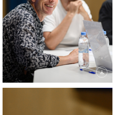
Скачать