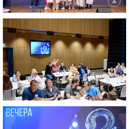
Скачать
Скачать