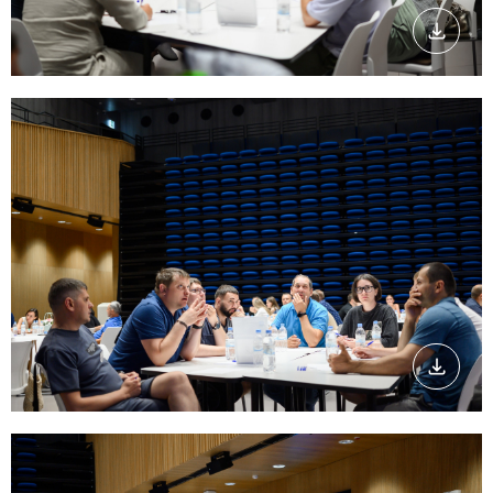
Скачать
Скачать