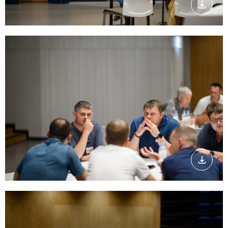
Скачать
Скачать