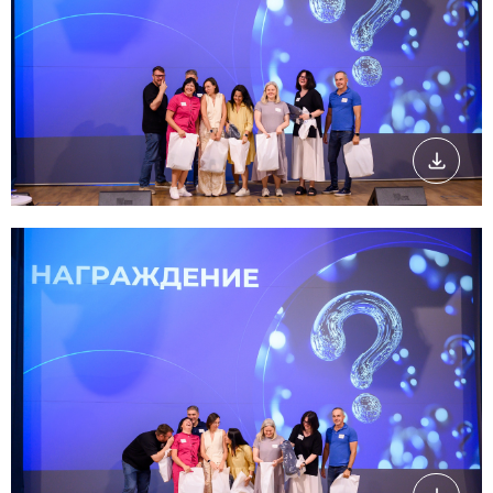
Скачать