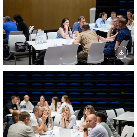
Скачать