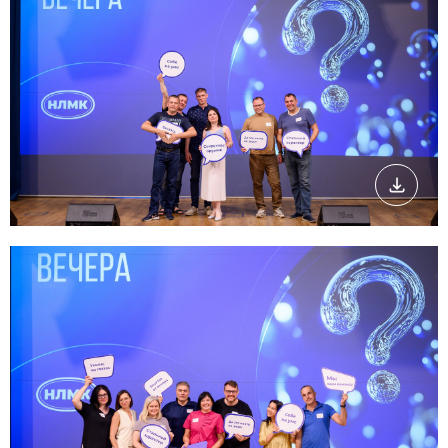
Скачать