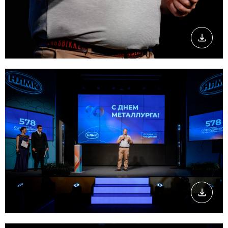
Скачать
Скачать