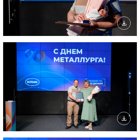
Скачать
Скачать