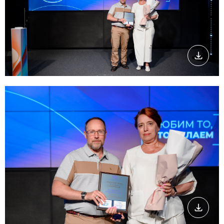
Скачать
Скачать