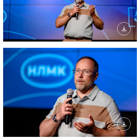
Скачать
Скачать