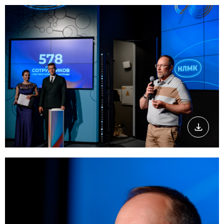
Скачать