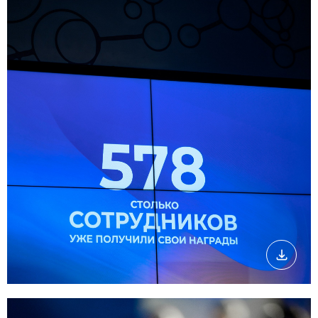
Скачать