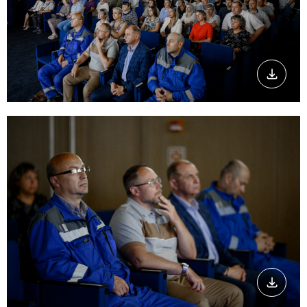
Скачать
Скачать