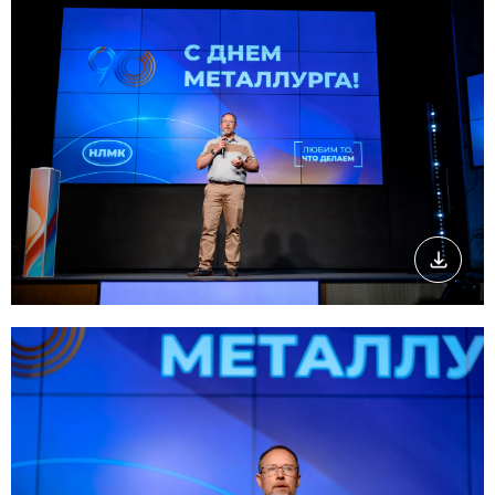
Скачать