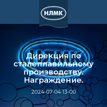
Дирекция по
сталеплавильному
производству.
Награждение.
2024-07-04 13-00